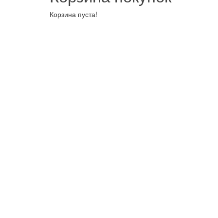
Корзина пуста!