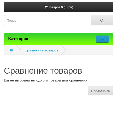
Товаров 0 (0 грн)
Категории
Сравнение товаров
Сравнение товаров
Вы не выбрали ни одного товара для сравнения.
Продолжить