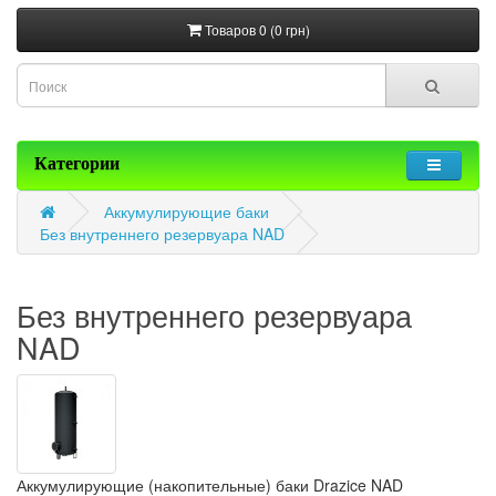
Товаров 0 (0 грн)
Категории
Аккумулирующие баки
Без внутреннего резервуара NAD
Без внутреннего резервуара
NAD
Аккумулирующие (накопительные) баки
Drazice
NAD