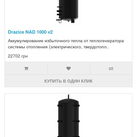
Drazice NAD 1000 v2
Аккумулирование избыточного тепла от теплогенератора
системы отопления (электрического, твердотопл..
22702 грн
КУПИТЬ В ОДИН КЛИК