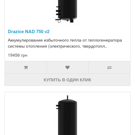
Drazice NAD 750 v2
Аккумулирование избыточного тепла от теплогенератора
системы отопления (электрического, твердотопл..
19456 грн
КУПИТЬ В ОДИН КЛИК