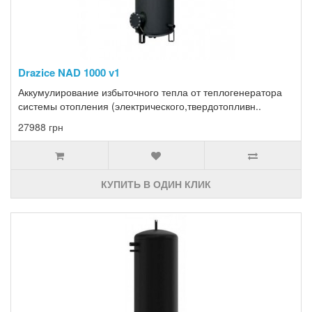
Drazice NAD 1000 v1
Аккумулирование избыточного тепла от теплогенератора
системы отопления (электрического,твердотопливн..
27988 грн
КУПИТЬ В ОДИН КЛИК