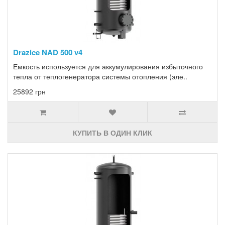
Drazice NAD 500 v4
Емкость используется для аккумулирования избыточного
тепла от теплогенератора системы отопления (эле..
25892 грн
КУПИТЬ В ОДИН КЛИК