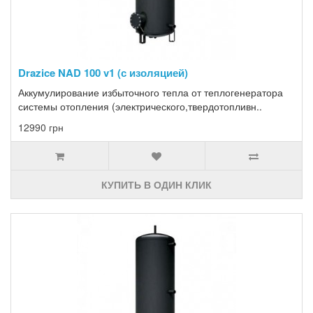
Drazice NAD 100 v1 (с изоляцией)
Аккумулирование избыточного тепла от теплогенератора
системы отопления (электрического,твердотопливн..
12990 грн
КУПИТЬ В ОДИН КЛИК