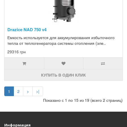
Drazice NAD 750 v4
Емкость используется для аккумулирования избыточного
тепла от теплогенератора системы отопления (эле..
29316 грн
КУПИТЬ В ОДИН КЛИК
1
2
>
>|
Показано с 1 по 15 из 19 (всего 2 страниц)
Информация