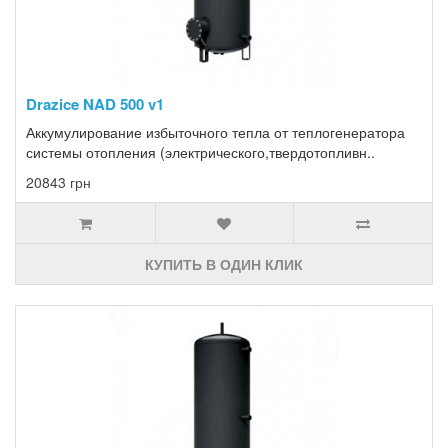
Drazice NAD 500 v1
Аккумулирование избыточного тепла от теплогенератора
системы отопления (электрического,твердотопливн..
20843 грн
КУПИТЬ В ОДИН КЛИК