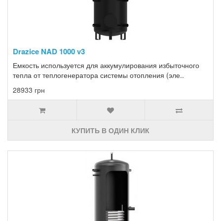
Drazice NAD 1000 v3
Емкость используется для аккумулирования избыточного
тепла от теплогенератора системы отопления (эле..
28933 грн
КУПИТЬ В ОДИН КЛИК