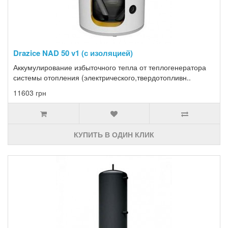
Drazice NAD 50 v1 (с изоляцией)
Аккумулирование избыточного тепла от теплогенератора
системы отопления (электрического,твердотопливн..
11603 грн
КУПИТЬ В ОДИН КЛИК