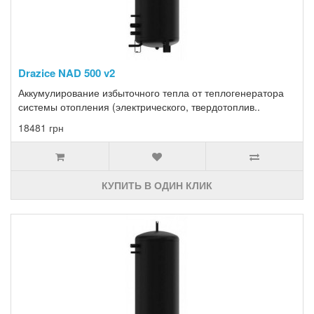
Drazice NAD 500 v2
Аккумулирование избыточного тепла от теплогенератора
системы отопления (электрического, твердотоплив..
18481 грн
КУПИТЬ В ОДИН КЛИК