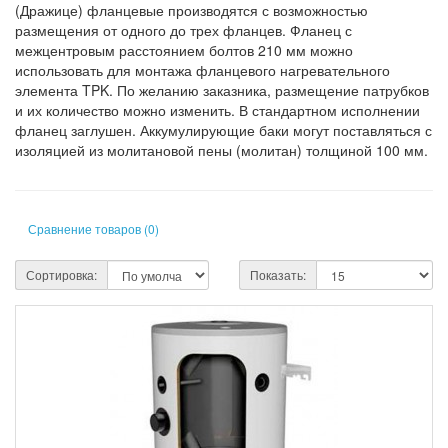
(Дражице) фланцевые производятся с возможностью
размещения от одного до трех фланцев. Фланец с
межцентровым расстоянием болтов 210 мм можно
использовать для монтажа фланцевого нагревательного
элемента TPK. По желанию заказника, размещение патрубков
и их количество можно изменить. В стандартном исполнении
фланец заглушен. Аккумулирующие баки могут поставляться с
изоляцией из молитановой пены (молитан) толщиной 100 мм.
Сравнение товаров (0)
Сортировка:
Показать: