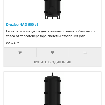
Drazice NAD 500 v3
Емкость используется для аккумулирования избыточного
тепла от теплогенератора системы отопления (эле..
22674 грн
КУПИТЬ В ОДИН КЛИК