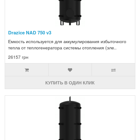
Drazice NAD 750 v3
Емкость используется для аккумулирования избыточного
тепла от теплогенератора системы отопления (эле..
26157 грн
КУПИТЬ В ОДИН КЛИК