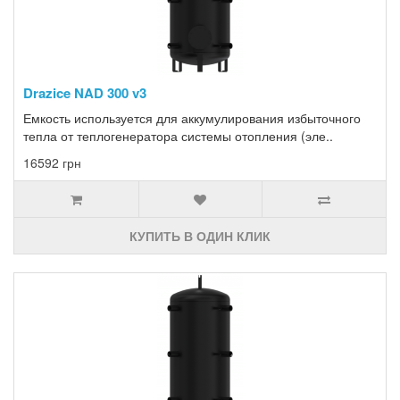
Drazice NAD 300 v3
Емкость используется для аккумулирования избыточного
тепла от теплогенератора системы отопления (эле..
16592 грн
КУПИТЬ В ОДИН КЛИК