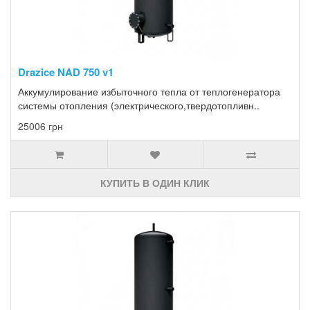
Drazice NAD 750 v1
Аккумулирование избыточного тепла от теплогенератора
системы отопления (электрического,твердотопливн..
25006 грн
КУПИТЬ В ОДИН КЛИК