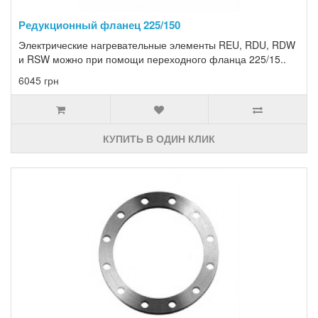
Редукционный фланец 225/150
Электрические нагревательные элементы REU, RDU, RDW
и RSW можно при помощи переходного фланца 225/15..
6045 грн
КУПИТЬ В ОДИН КЛИК