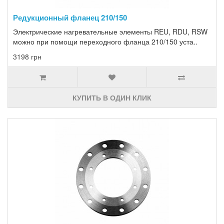
Редукционный фланец 210/150
Электрические нагревательные элементы REU, RDU, RSW
можно при помощи переходного фланца 210/150 уста..
3198 грн
КУПИТЬ В ОДИН КЛИК