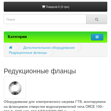
Товаров 0 (0 грн)
Категории
Дополнительное оборудование
Редукционные фланцы
Редукционные фланцы
Оборудование для электрического нагрева ГТВ, монтируемое
на фланцевом отверстии водонагревателей типа OKCE 100–