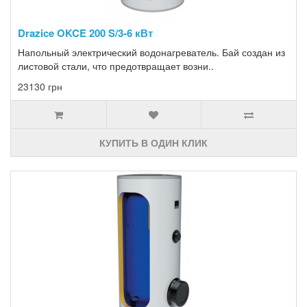
Drazice OKCE 200 S/3-6 кВт
Напольный электрический водонагреватель. Бай создан из
листовой стали, что предотвращает возни..
23130 грн
КУПИТЬ В ОДИН КЛИК