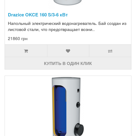
Drazice OKCE 160 S/3-6 кВт
Напольный электрический водонагреватель. Бай создан из
листовой стали, что предотвращает возни..
21860 грн
КУПИТЬ В ОДИН КЛИК