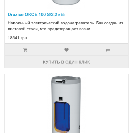
Drazice OKCE 100 S/2,2 кВт
Напольный электрический водонагреватель. Бак создан из
листовой стали, что предотвращает возни..
18541 грн
КУПИТЬ В ОДИН КЛИК