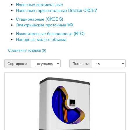
Навесные вертикальные
Навесные горизонтальные Drazice OKCEV
Стационарные (OKCE S)
Электрические проточные MX
Накопительные безнапорные (BTO)
Напорные малого объема
Сравнение товаров (0)
Сортировка:
Показать: