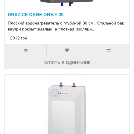
DRAZICE OKHE ONE/Е 20
Плоский водонагреватель с глубиной 30 см. Стальной бак
внутри покрыт эмалью, а плотная изоляци..
12012 грн
КУПИТЬ В ОДИН КЛИК