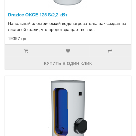
Drazice OKCE 125 S/2,2 кВт
Напольный электрический водонагреватель. Бак создан из
листовой стали, что предотвращает возни..
19397 грн
КУПИТЬ В ОДИН КЛИК