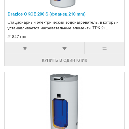
Drazice OKCE 200 S (фланец 210 mm)
Стационарный электрический водонагреватель, в который
устанавливается нагревательные элементы TPK 21..
21847 грн
КУПИТЬ В ОДИН КЛИК