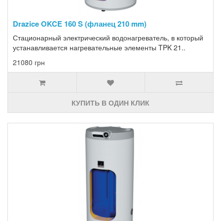
Drazice OKCE 160 S (фланец 210 mm)
Стационарный электрический водонагреватель, в который
устанавливается нагревательные элементы TPK 21..
21080 грн
КУПИТЬ В ОДИН КЛИК