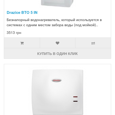
Drazice BTO 5 IN
Безнапорный водонагреватель, который используется в
системах с одним местом забора воды (под мойкой)..
3513 грн
КУПИТЬ В ОДИН КЛИК