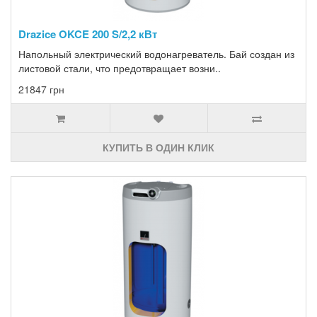
Drazice OKCE 200 S/2,2 кВт
Напольный электрический водонагреватель. Бай создан из
листовой стали, что предотвращает возни..
21847 грн
КУПИТЬ В ОДИН КЛИК