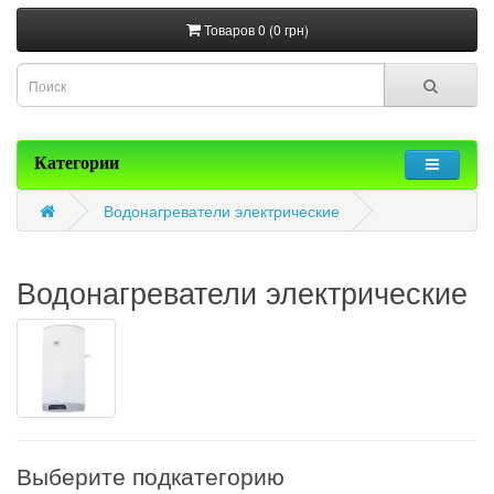
Товаров 0 (0 грн)
Категории
Водонагреватели электрические
Водонагреватели электрические
Выберите подкатегорию