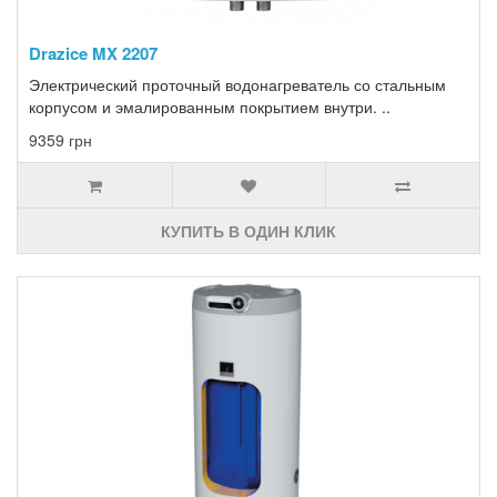
Drazice MX 2207
Электрический проточный водонагреватель со стальным
корпусом и эмалированным покрытием внутри. ..
9359 грн
КУПИТЬ В ОДИН КЛИК