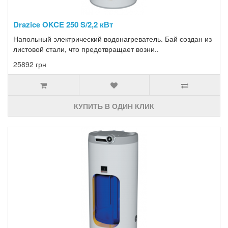
Drazice OKCE 250 S/2,2 кВт
Напольный электрический водонагреватель. Бай создан из
листовой стали, что предотвращает возни..
25892 грн
КУПИТЬ В ОДИН КЛИК