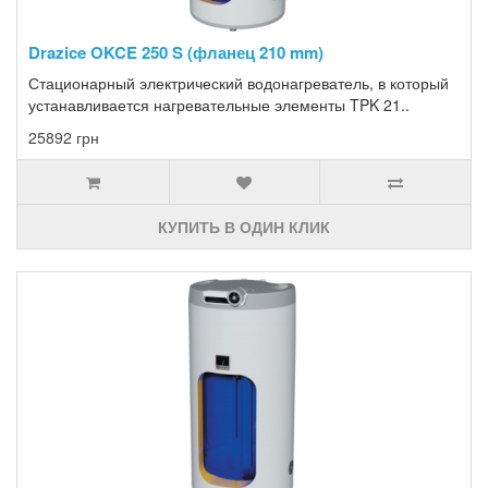
Drazice OKCE 250 S (фланец 210 mm)
Стационарный электрический водонагреватель, в который
устанавливается нагревательные элементы TPK 21..
25892 грн
КУПИТЬ В ОДИН КЛИК