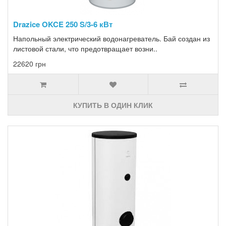
Drazice OKCE 250 S/3-6 кВт
Напольный электрический водонагреватель. Бай создан из
листовой стали, что предотвращает возни..
22620 грн
КУПИТЬ В ОДИН КЛИК