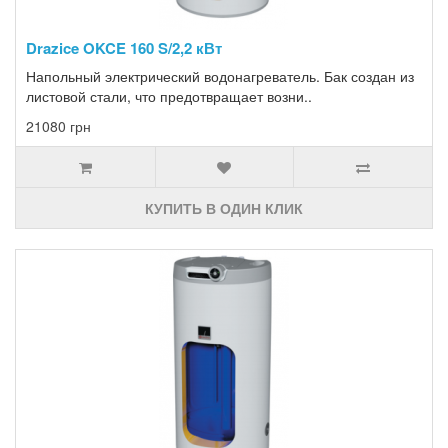
Drazice OKCE 160 S/2,2 кВт
Напольный электрический водонагреватель. Бак создан из
листовой стали, что предотвращает возни..
21080 грн
КУПИТЬ В ОДИН КЛИК