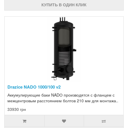
КУПИТЬ В ОДИН КЛИК
Drazice NADO 1000/100 v2
Аккумулирующие баки NADО производятся с фланцем с
межцентровым расстоянием болтов 210 мм для монтажа..
33930 грн