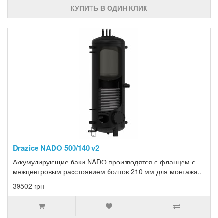
КУПИТЬ В ОДИН КЛИК
Drazice NADO 500/140 v2
Аккумулирующие баки NADО производятся с фланцем с
межцентровым расстоянием болтов 210 мм для монтажа..
39502 грн