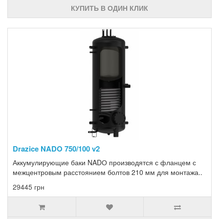
КУПИТЬ В ОДИН КЛИК
Drazice NADO 750/100 v2
Аккумулирующие баки NADО производятся с фланцем с
межцентровым расстоянием болтов 210 мм для монтажа..
29445 грн