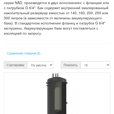
серии NAD, производятся в двух исполнениях: с фланцем или
с патрубком G 6/4". Бак содержит внутренний эмалированный
накопительный резервуар емкостью от 140, 160, 200, 250 или
300 литров (в зависимости от величины аккумулирующего
бака). В стандартном исполнении фланец и патрубок G 6/4"
заглушены. Аккумулирующие баки могут поставляться с
изоляцией по запросу.
Сравнение товаров (0)
Сортировка:
Показать: