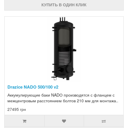
КУПИТЬ В ОДИН КЛИК
Drazice NADO 500/100 v2
Аккумулирующие баки NADО производятся с фланцем с
межцентровым расстоянием болтов 210 мм для монтажа..
27495 грн