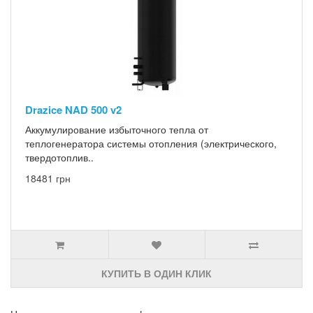
Drazice NAD 500 v2
Аккумулирование избыточного тепла от
теплогенератора системы отопления (электрического,
твердотоплив..
18481 грн
КУПИТЬ В ОДИН КЛИК