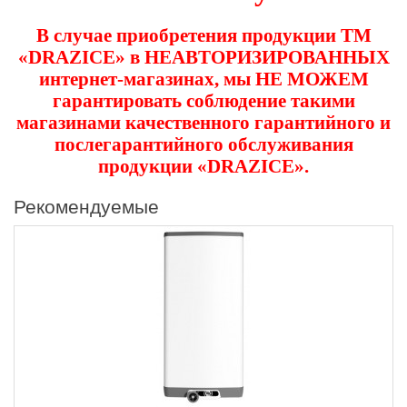
В случае приобретения продукции ТМ
«DRAZICE» в НЕАВТОРИЗИРОВАННЫХ
интернет-магазинах, мы НЕ МОЖЕМ
гарантировать соблюдение такими
магазинами
качественного гарантийного и
послегарантийного обслуживания
продукции «DRAZICE»
.
Рекомендуемые