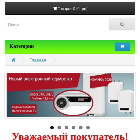
Товаров 0 (0 грн)
Категории
Главная
Уважаемый покупатель!