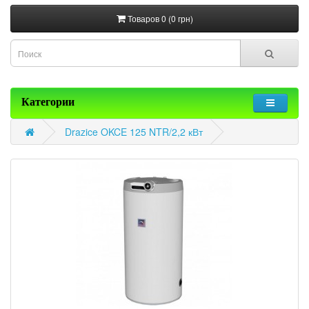
Товаров 0 (0 грн)
Категории
Drazice OKCE 125 NTR/2,2 кВт