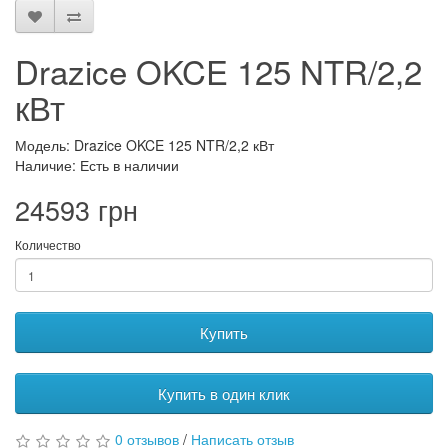
Drazice OKCE 125 NTR/2,2
кВт
Модель: Drazice OKCE 125 NTR/2,2 кВт
Наличие: Есть в наличии
24593 грн
Количество
Купить
Купить в один клик
0 отзывов
/
Написать отзыв