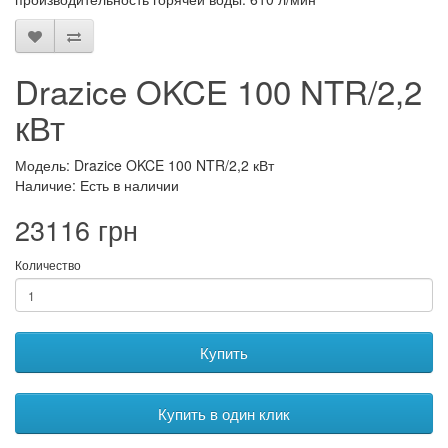
Drazice OKCE 100 NTR/2,2
кВт
Модель: Drazice OKCE 100 NTR/2,2 кВт
Наличие: Есть в наличии
23116 грн
Количество
Купить
Купить в один клик