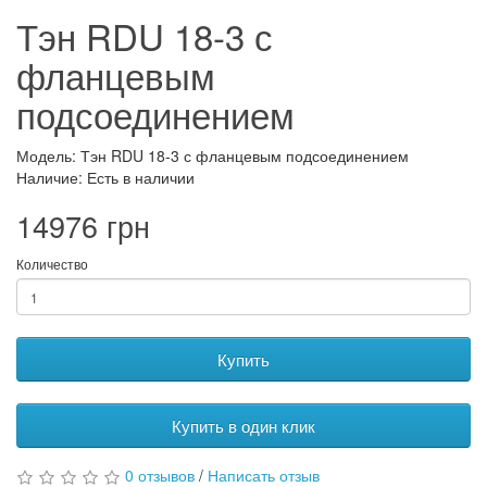
Тэн RDU 18-3 с
фланцевым
подсоединением
Модель: Тэн RDU 18-3 с фланцевым подсоединением
Наличие: Есть в наличии
14976 грн
Количество
Купить
Купить в один клик
0 отзывов
/
Написать отзыв