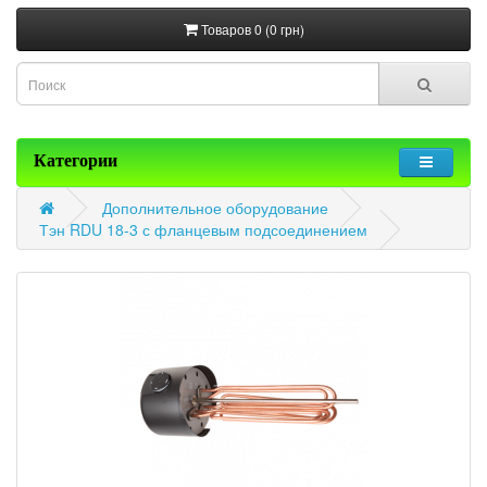
Товаров 0 (0 грн)
Категории
Дополнительное оборудование
Тэн RDU 18-3 с фланцевым подсоединением