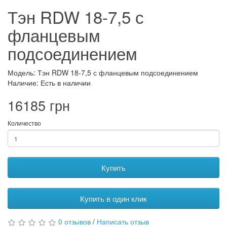
Тэн RDW 18-7,5 с
фланцевым
подсоединением
Модель: Тэн RDW 18-7,5 с фланцевым подсоединением
Наличие: Есть в наличии
16185 грн
Количество
Купить
Купить в один клик
0 отзывов
/
Написать отзыв