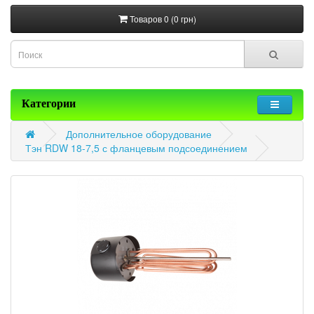
Товаров 0 (0 грн)
Категории
Дополнительное оборудование
Тэн RDW 18-7,5 с фланцевым подсоединением