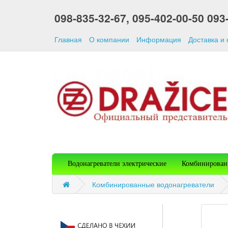
098-835-32-67,
095-402-00-50
093
Главная
О компании
Информация
Доставка и
Водонагреватели электрические
Комбинирован
Комбинированные водонагреватели