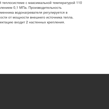
 теплосистеме с максимальной температурой 110
влением 0,1 МПа. Производительность
менника водонагревателя регулируется в
ости от мощности внешнего источника тепла.
ектацию входит 2 настенных крепления.