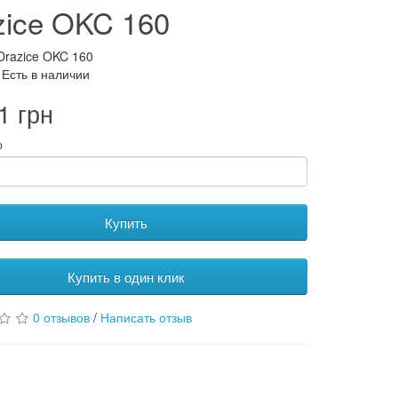
zice OKC 160
Drazice OKC 160
 Есть в наличии
1 грн
о
Купить
Купить в один клик
0 отзывов
/
Написать отзыв