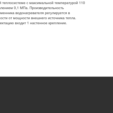
 теплосистеме с максимальной температурой 110
влением 0,1 МПа. Производительность
менника водонагревателя регулируется в
ости от мощности внешнего источника тепла.
ектацию входит 1 настенное крепление.