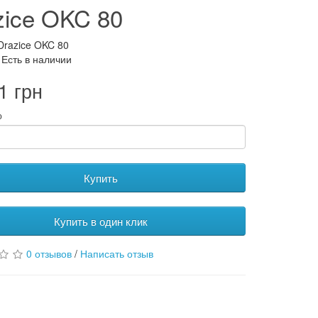
zice OKC 80
Drazice OKC 80
 Есть в наличии
1 грн
о
Купить
Купить в один клик
0 отзывов
/
Написать отзыв