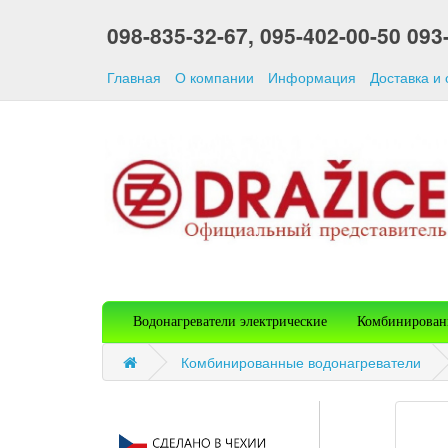
098-835-32-67,
095-402-00-50
093
Главная
О компании
Информация
Доставка и
Водонагреватели электрические
Комбинирован
Комбинированные водонагреватели